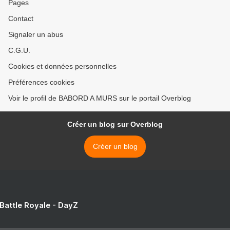
Pages
Contact
Signaler un abus
C.G.U.
Cookies et données personnelles
Préférences cookies
Voir le profil de BABORD A MURS sur le portail Overblog
Créer un blog sur Overblog
Créer un blog
 Battle Royale - DayZ