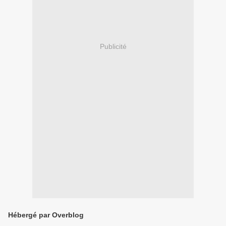
Publicité
Hébergé par Overblog