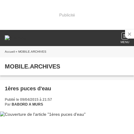
Publicité
MENU
Accueil
» MOBILE.ARCHIVES
MOBILE.ARCHIVES
1ères puces d'eau
Publié le 09/04/2015 à 21:57
Par
BABORD A MURS