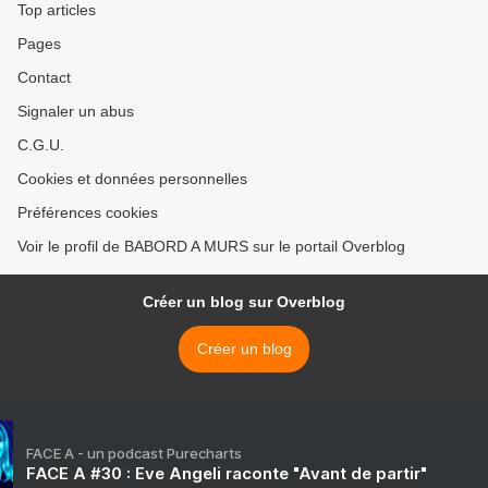
Top articles
Pages
Contact
Signaler un abus
C.G.U.
Cookies et données personnelles
Préférences cookies
Voir le profil de BABORD A MURS sur le portail Overblog
Créer un blog sur Overblog
Créer un blog
FACE A - un podcast Purecharts
FACE A #30 : Eve Angeli raconte "Avant de partir"