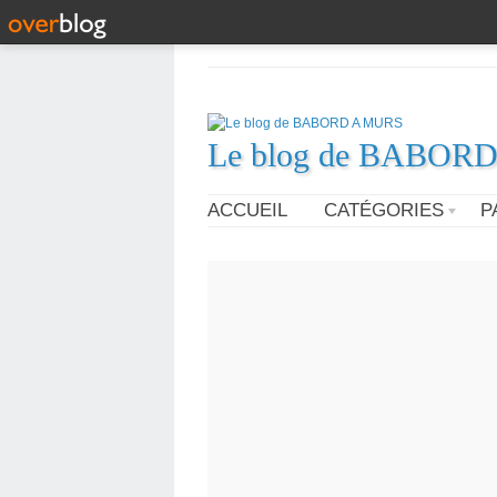
Le blog de BABOR
ACCUEIL
CATÉGORIES
P