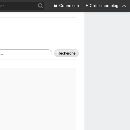
Connexion
+
Créer mon blog