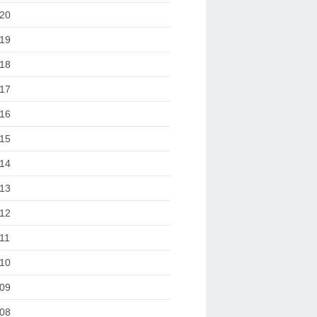
20
19
18
17
16
15
14
13
12
11
10
09
08