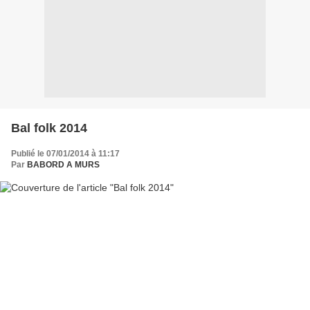
Bal folk 2014
Publié le 07/01/2014 à 11:17
Par
BABORD A MURS