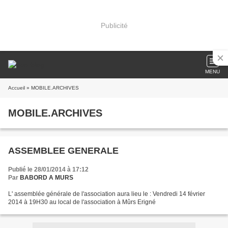
Publicité
MENU
Accueil
» MOBILE.ARCHIVES
MOBILE.ARCHIVES
ASSEMBLEE GENERALE
Publié le 28/01/2014 à 17:12
Par
BABORD A MURS
L' assemblée générale de l'association aura lieu le : Vendredi 14 février
2014 à 19H30 au local de l'association à Mûrs Erigné