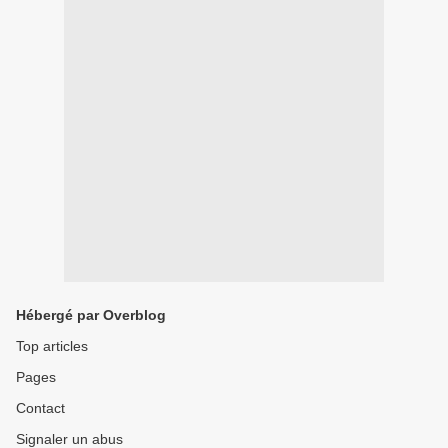
Hébergé par Overblog
Top articles
Pages
Contact
Signaler un abus