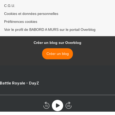
C.G.U.
Cookies et données personnelles
Préférences cookies
Voir le profil de BABORD A MURS sur le portail Overblog
Créer un blog sur Overblog
Créer un blog
 Battle Royale - DayZ