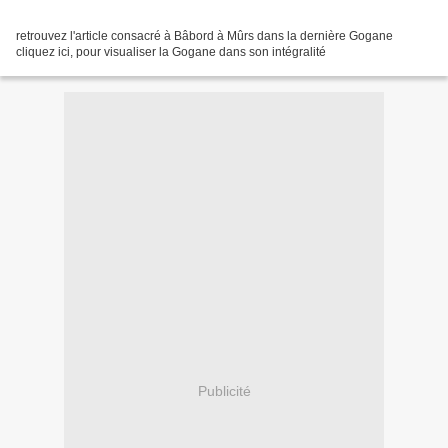
retrouvez l'article consacré à Bâbord à Mûrs dans la dernière Gogane
cliquez ici, pour visualiser la Gogane dans son intégralité
Publicité