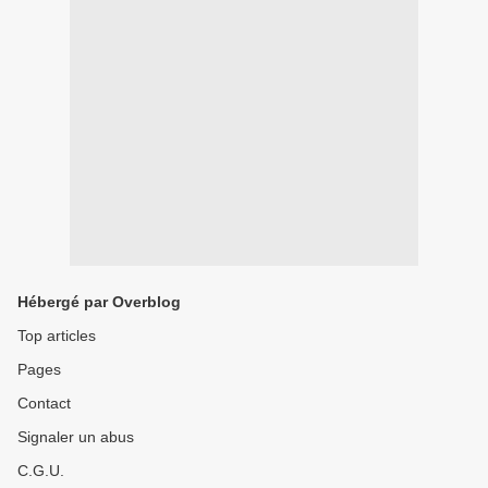
Hébergé par Overblog
Top articles
Pages
Contact
Signaler un abus
C.G.U.