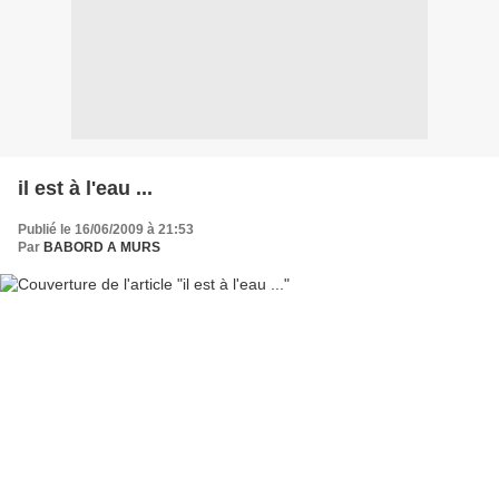
il est à l'eau ...
Publié le 16/06/2009 à 21:53
Par
BABORD A MURS