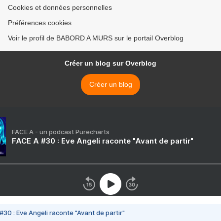
Cookies et données personnelles
Préférences cookies
Voir le profil de BABORD A MURS sur le portail Overblog
Créer un blog sur Overblog
Créer un blog
FACE A - un podcast Purecharts
FACE A #30 : Eve Angeli raconte "Avant de partir"
#30 : Eve Angeli raconte "Avant de partir"