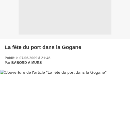
La fête du port dans la Gogane
Publié le 07/06/2009 à 21:46
Par
BABORD A MURS