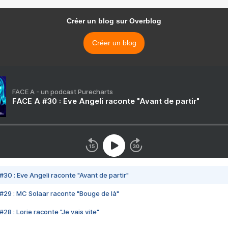
Créer un blog sur Overblog
Créer un blog
FACE A - un podcast Purecharts
FACE A #30 : Eve Angeli raconte "Avant de partir"
#30 : Eve Angeli raconte "Avant de partir"
#29 : MC Solaar raconte "Bouge de là"
28 : Lorie raconte "Je vais vite"