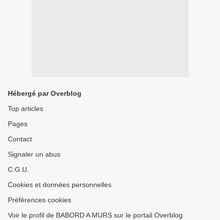
Hébergé par Overblog
Top articles
Pages
Contact
Signaler un abus
C.G.U.
Cookies et données personnelles
Préférences cookies
Voir le profil de BABORD A MURS sur le portail Overblog