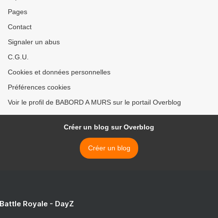
Pages
Contact
Signaler un abus
C.G.U.
Cookies et données personnelles
Préférences cookies
Voir le profil de BABORD A MURS sur le portail Overblog
Créer un blog sur Overblog
Créer un blog
 Battle Royale - DayZ