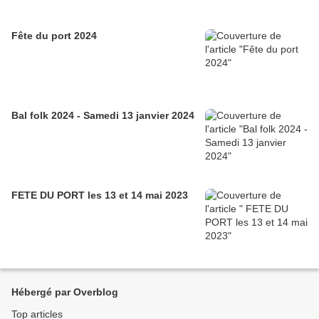
Fête du port 2024
Bal folk 2024 - Samedi 13 janvier 2024
FETE DU PORT les 13 et 14 mai 2023
Hébergé par Overblog
Top articles