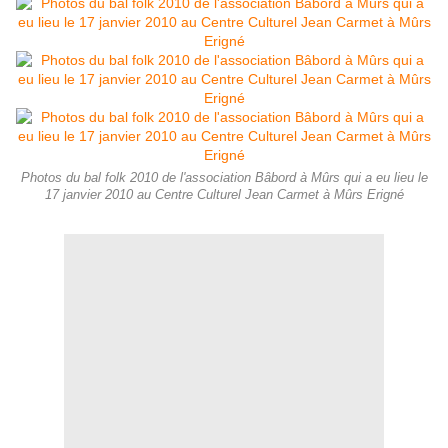
Photos du bal folk 2010 de l'association Bâbord à Mûrs qui a eu lieu le
17 janvier 2010 au Centre Culturel Jean Carmet à Mûrs Erigné