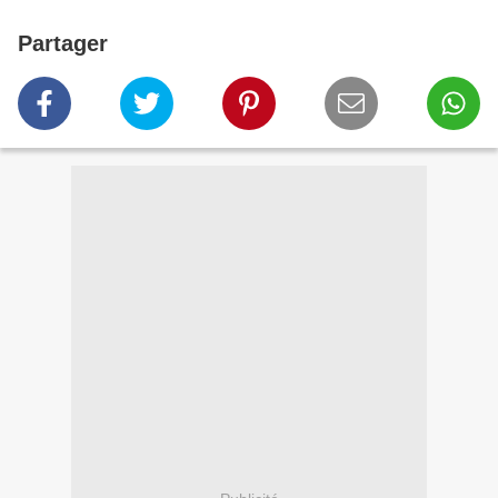
Partager