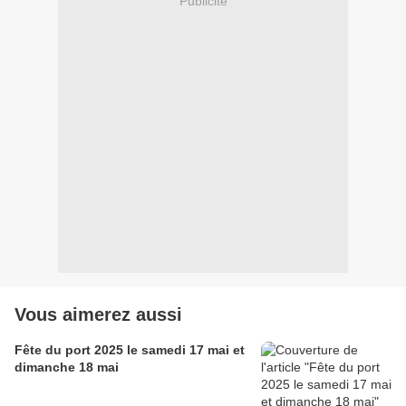
Publicité
Vous aimerez aussi
Fête du port 2025 le samedi 17 mai et
dimanche 18 mai