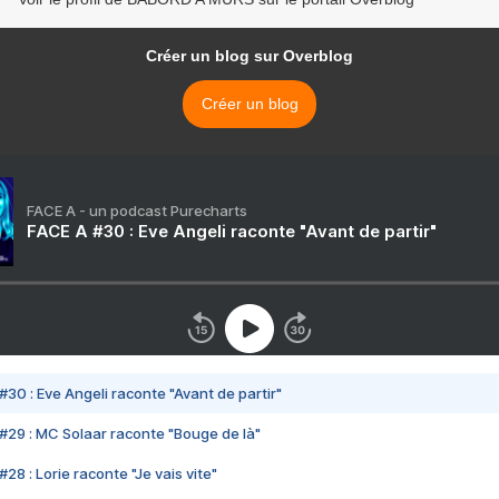
Créer un blog sur Overblog
Créer un blog
FACE A - un podcast Purecharts
FACE A #30 : Eve Angeli raconte "Avant de partir"
#30 : Eve Angeli raconte "Avant de partir"
#29 : MC Solaar raconte "Bouge de là"
28 : Lorie raconte "Je vais vite"