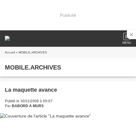
Publicité
MENU
Accueil
» MOBILE.ARCHIVES
MOBILE.ARCHIVES
La maquette avance
Publié le 30/11/2008 à 09:07
Par
BABORD A MURS