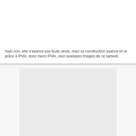
mais non, elle n'avance pas toute seule, mais sa construction avance et ce
grâce à Philo, donc merci Philo, voici quelques images de ce samedi.