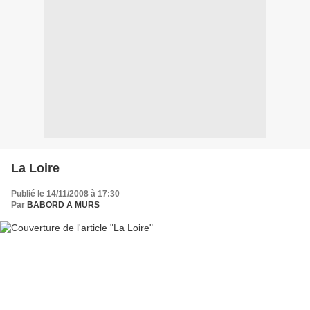
La Loire
Publié le 14/11/2008 à 17:30
Par
BABORD A MURS