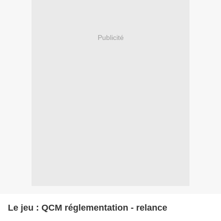
Publicité
Le jeu : QCM réglementation - relance