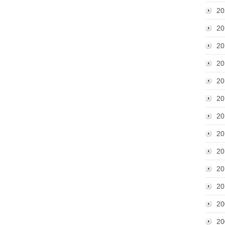
20
20
20
20
20
20
20
20
20
20
20
20
20