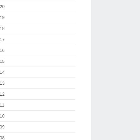
20
19
18
17
16
15
14
13
12
11
10
09
08