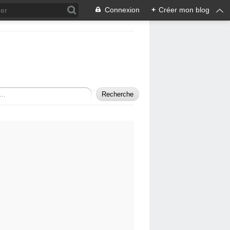
Connexion
+
Créer mon blog