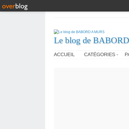
Le blog de BABOR
ACCUEIL
CATÉGORIES
P