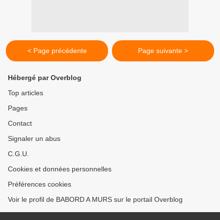
< Page précédente
Page suivante >
Hébergé par Overblog
Top articles
Pages
Contact
Signaler un abus
C.G.U.
Cookies et données personnelles
Préférences cookies
Voir le profil de BABORD A MURS sur le portail Overblog