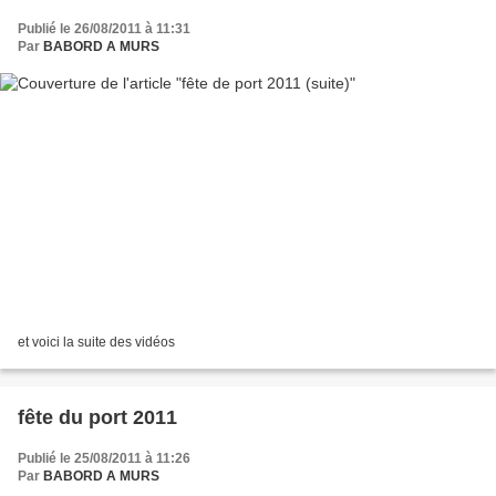
Publié le 26/08/2011 à 11:31
Par
BABORD A MURS
et voici la suite des vidéos
fête du port 2011
Publié le 25/08/2011 à 11:26
Par
BABORD A MURS