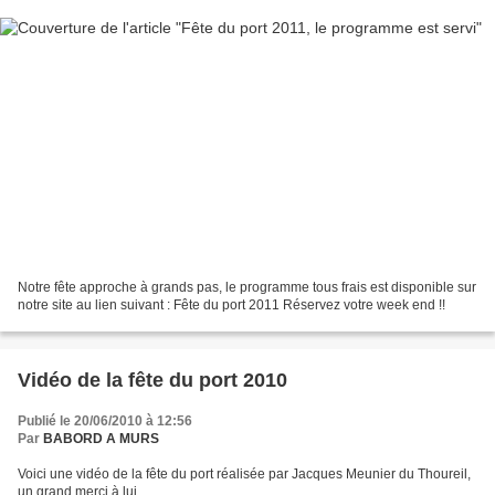
Notre fête approche à grands pas, le programme tous frais est disponible sur
notre site au lien suivant : Fête du port 2011 Réservez votre week end !!
Vidéo de la fête du port 2010
Publié le 20/06/2010 à 12:56
Par
BABORD A MURS
Voici une vidéo de la fête du port réalisée par Jacques Meunier du Thoureil,
un grand merci à lui.