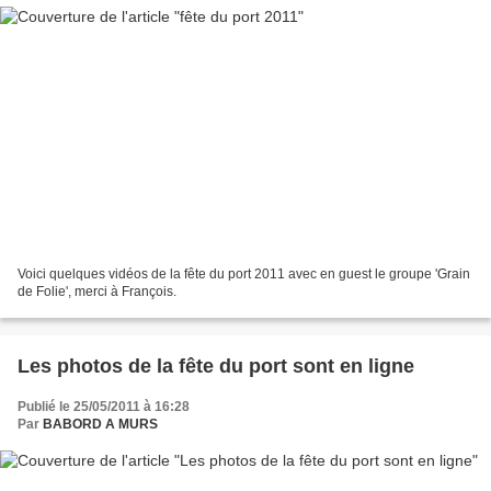
Voici quelques vidéos de la fête du port 2011 avec en guest le groupe 'Grain
de Folie', merci à François.
Les photos de la fête du port sont en ligne
Publié le 25/05/2011 à 16:28
Par
BABORD A MURS