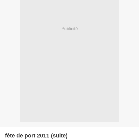
Publicité
fête de port 2011 (suite)