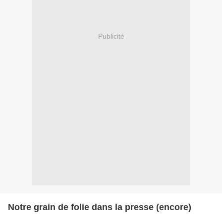
Publicité
Notre grain de folie dans la presse (encore)