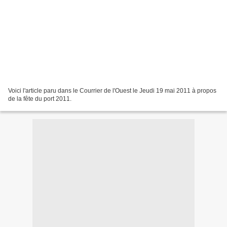
Voici l'article paru dans le Courrier de l'Ouest le Jeudi 19 mai 2011 à propos
de la fête du port 2011.