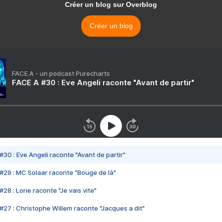
Créer un blog sur Overblog
Créer un blog
FACE A - un podcast Purecharts
FACE A #30 : Eve Angeli raconte "Avant de partir"
#30 : Eve Angeli raconte "Avant de partir"
#29 : MC Solaar raconte "Bouge de là"
28 : Lorie raconte "Je vais vite"
#27 : Christophe Willem raconte "Jacques a dit"