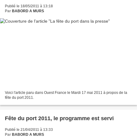
Publié le 18/05/2011 à 13:18
Par
BABORD A MURS
Voici l'article paru dans Ouest France le Mardi 17 mai 2011 à propos de la
fête du port 2011.
Fête du port 2011, le programme est servi
Publié le 21/04/2011 à 13:33
Par
BABORD A MURS