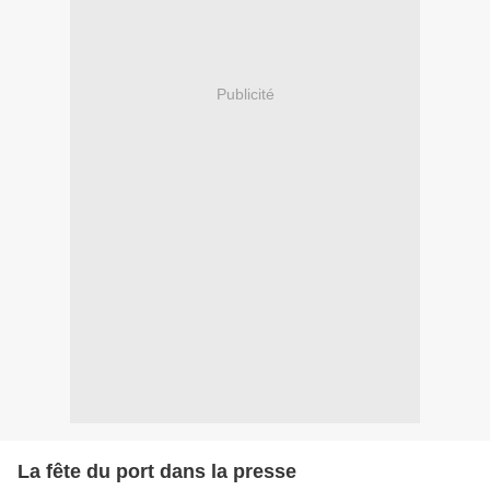
Publicité
La fête du port dans la presse