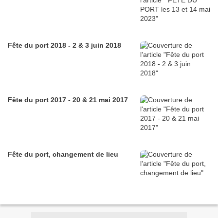
Fête du port 2018 - 2 & 3 juin 2018
Fête du port 2017 - 20 & 21 mai 2017
Fête du port, changement de lieu