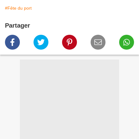
#Fête du port
Partager