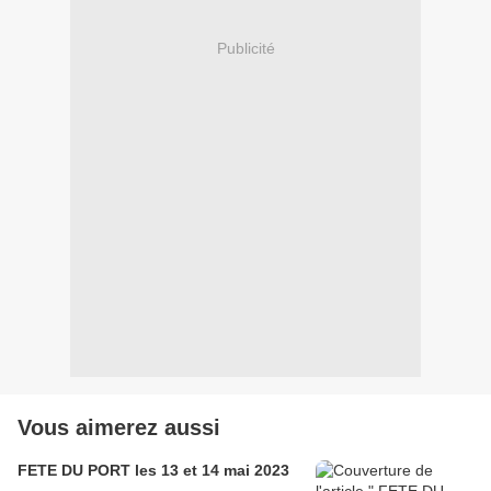
Publicité
Vous aimerez aussi
FETE DU PORT les 13 et 14 mai 2023