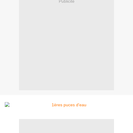
Publicité