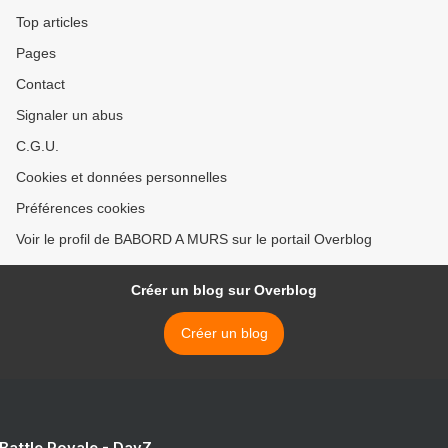
Top articles
Pages
Contact
Signaler un abus
C.G.U.
Cookies et données personnelles
Préférences cookies
Voir le profil de BABORD A MURS sur le portail Overblog
Créer un blog sur Overblog
Créer un blog
 Battle Royale - DayZ