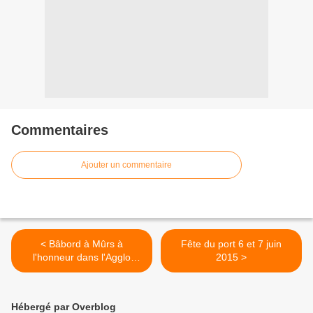
Commentaires
Ajouter un commentaire
< Bâbord à Mûrs à
Fête du port 6 et 7 juin
l'honneur dans l'Agglo
2015 >
Angevine
Hébergé par Overblog