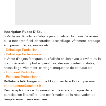
Inscription Puces D’Eau :
> Vente au déballage d’objets personnels en lien avec la rivière
ou la mer : matériel, décoration, accastillage, vêtement, cordage,
équipement, livres, revues etc. :
·
Déballage Particulier
·
Déballage Professionnel
> Vente d’objets fabriqués ou réalisés en lien avec la rivière ou la
mer : décoration, photos, peintures, dessins, cartes postales,
accastillage, vêtement, cordage, maquettes de bateaux etc.
·
Exposant Particulier
·
Exposant Professionnel
Bulletin
à télécharger sur ce blog ou en le sollicitant par mail :
babordamurs@outlook.fr
.
Dès réception de ce document rempli et accompagné de la
participation financière, une confirmation de la réservation de
l’emplacement sera envoyée.