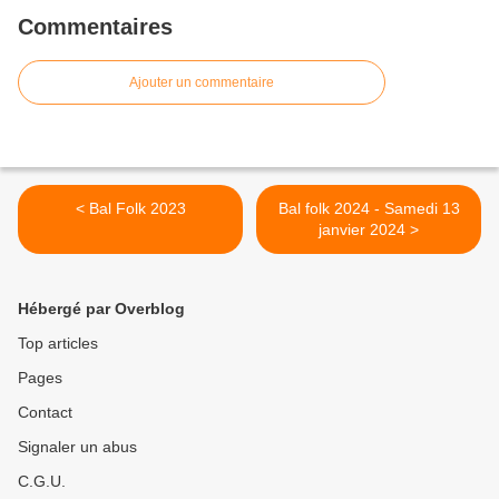
Commentaires
Ajouter un commentaire
< Bal Folk 2023
Bal folk 2024 - Samedi 13
janvier 2024 >
Hébergé par Overblog
Top articles
Pages
Contact
Signaler un abus
C.G.U.