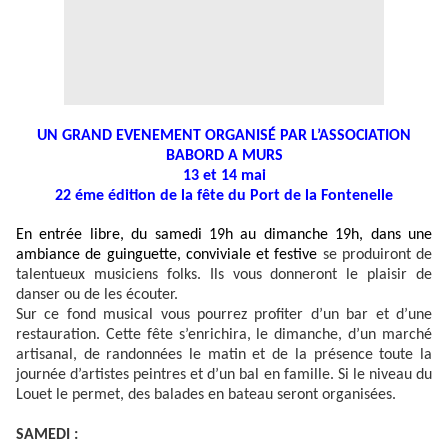
UN GRAND EVENEMENT ORGANISÉ PAR L’ASSOCIATION
BABORD A MURS
13 et 14 mai
22 éme édition de la fête du Port de la Fontenelle
En entrée libre, du samedi 19h au dimanche 19h, dans une
ambiance de guinguette, conviviale et festive
se produiront de
talentueux musiciens folks. Ils vous donneront le plaisir de
danser ou de les écouter.
Sur ce fond musical vous pourrez profiter d’un bar et d’une
restauration. Cette fête s’enrichira, le dimanche, d’un marché
artisanal, de randonnées le matin et de la présence toute la
journée d’artistes peintres et d’un bal en famille. Si le niveau du
Louet le permet, des balades en bateau seront organisées.
SAMEDI :