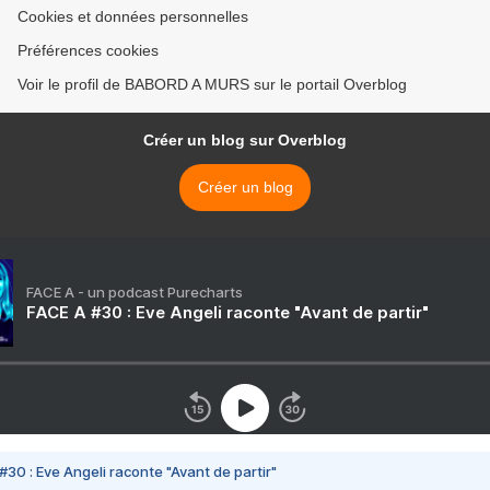
Cookies et données personnelles
Préférences cookies
Voir le profil de BABORD A MURS sur le portail Overblog
Créer un blog sur Overblog
Créer un blog
FACE A - un podcast Purecharts
FACE A #30 : Eve Angeli raconte "Avant de partir"
#30 : Eve Angeli raconte "Avant de partir"