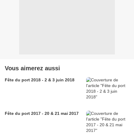
Vous aimerez aussi
Fête du port 2018 - 2 & 3 juin 2018
Fête du port 2017 - 20 & 21 mai 2017