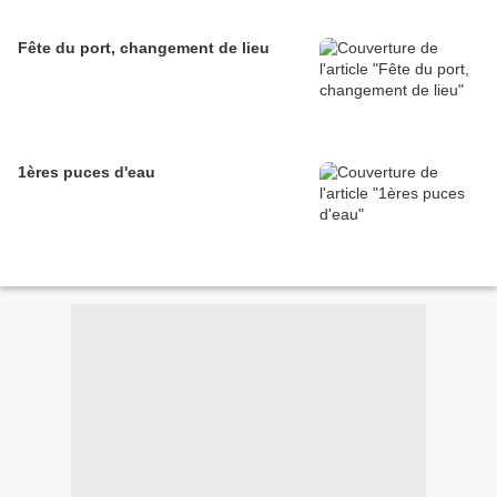
Fête du port, changement de lieu
1ères puces d'eau