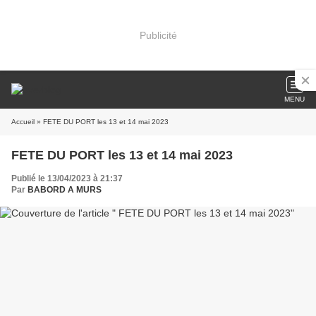
Publicité
MENU
Accueil
» FETE DU PORT les 13 et 14 mai 2023
FETE DU PORT les 13 et 14 mai 2023
Publié le 13/04/2023 à 21:37
Par
BABORD A MURS