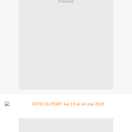
Publicité