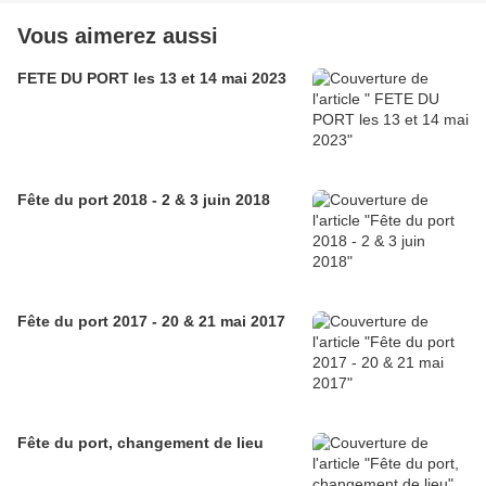
Vous aimerez aussi
FETE DU PORT les 13 et 14 mai 2023
Fête du port 2018 - 2 & 3 juin 2018
Fête du port 2017 - 20 & 21 mai 2017
Fête du port, changement de lieu