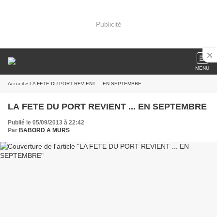
Publicité
MENU
Accueil
» LA FETE DU PORT REVIENT ... EN SEPTEMBRE
LA FETE DU PORT REVIENT ... EN SEPTEMBRE
Publié le 05/09/2013 à 22:42
Par
BABORD A MURS