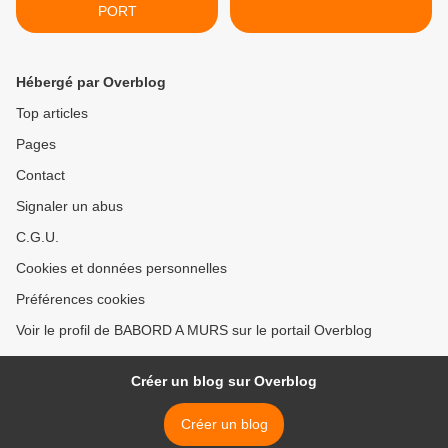
PORT
Hébergé par Overblog
Top articles
Pages
Contact
Signaler un abus
C.G.U.
Cookies et données personnelles
Préférences cookies
Voir le profil de BABORD A MURS sur le portail Overblog
Créer un blog sur Overblog
Créer un blog