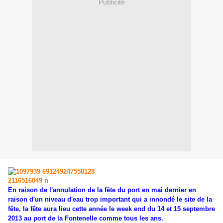
Publicité
En raison de l'annulation de la fête du port en mai dernier en
raison d'un niveau d'eau trop important qui a innondé le site de la
fête, la fête aura lieu cette année le week end du 14 et 15 septembre
2013 au port de la Fontenelle comme tous les ans.