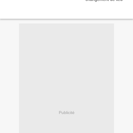
Publicité