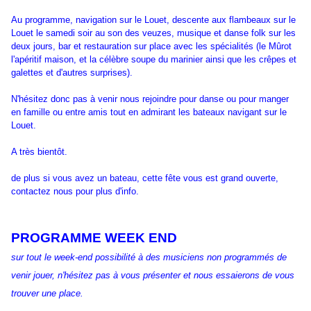
Au programme, navigation sur le Louet, descente aux flambeaux sur le
Louet le samedi soir au son des veuzes, musique et danse folk sur les
deux jours, bar et restauration sur place avec les spécialités (le Mûrot
l'apéritif maison, et la célèbre soupe du marinier ainsi que les crêpes et
galettes et d'autres surprises).
N'hésitez donc pas à venir nous rejoindre pour danse ou pour manger
en famille ou entre amis tout en admirant les bateaux navigant sur le
Louet.
A très bientôt.
de plus si vous avez un bateau, cette fête vous est grand ouverte,
contactez nous pour plus d'info.
PROGRAMME WEEK END
sur tout le week-end possibilité à des musiciens non programmés de
venir jouer, n'hésitez pas à vous présenter et nous essaierons de vous
trouver une place.