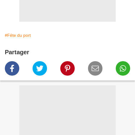
#Fête du port
Partager