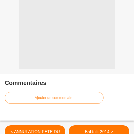
Commentaires
Ajouter un commentaire
< ANNULATION FETE DU
Bal folk 2014 >